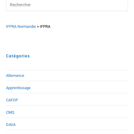
IFPRA Normandie
>
IFPRA
Catégories
Alternance
Apprentissage
CAFOP
CMQ
DAVA