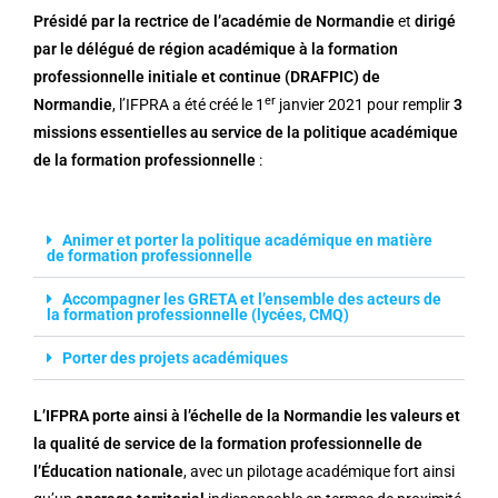
Présidé par la rectrice de l’académie de Normandie
et
dirigé
par le délégué de région académique à la formation
professionnelle initiale et continue (DRAFPIC) de
er
Normandie
, l’IFPRA a été créé le 1
janvier 2021 pour remplir
3
missions essentielles au service de la politique académique
de la formation professionnelle
:
Animer et porter la politique académique en matière
de formation professionnelle
Accompagner les GRETA et l’ensemble des acteurs de
la formation professionnelle (lycées, CMQ)
Porter des projets académiques
L’IFPRA porte ainsi à l’échelle de la Normandie les valeurs et
la qualité de service de la formation professionnelle de
l’Éducation nationale
, avec un pilotage académique fort ainsi