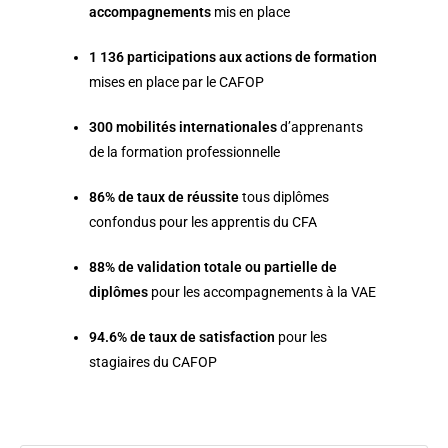
accompagnements
mis en place
1 136 participations aux actions de formation
mises en place par le CAFOP
300 mobilités internationales
d’apprenants
de la formation professionnelle
86% de taux de réussite
tous diplômes
confondus pour les apprentis du CFA
88% de validation totale ou partielle de
diplômes
pour les accompagnements à la VAE
94.6% de taux de satisfaction
pour les
stagiaires du CAFOP