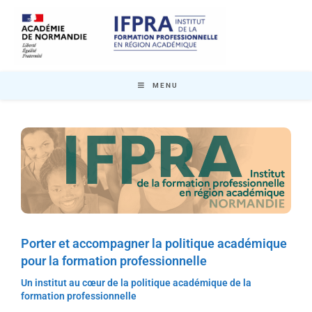
MENU
Porter et accompagner la politique académique
pour la formation professionnelle
Un institut au cœur de la politique académique de la
formation professionnelle