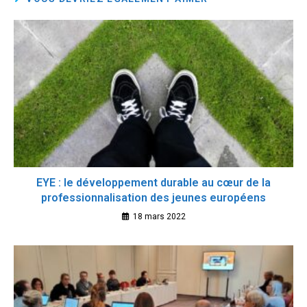
EYE : le développement durable au cœur de la
professionnalisation des jeunes européens
18 mars 2022