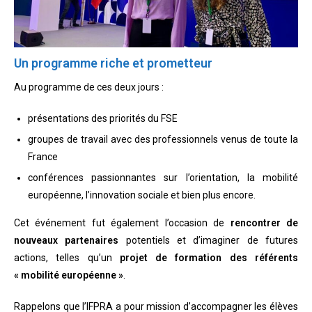
Un programme riche et prometteur
Au programme de ces deux jours :
présentations des priorités du FSE
groupes de travail avec des professionnels venus de toute la
France
conférences passionnantes sur l’orientation, la mobilité
européenne, l’innovation sociale et bien plus encore.
Cet événement fut également l’occasion de
rencontrer de
nouveaux partenaires
potentiels et d’imaginer de futures
actions, telles qu’un
projet de formation des référents
« mobilité européenne »
.
Rappelons que l’IFPRA a pour mission d’accompagner les élèves