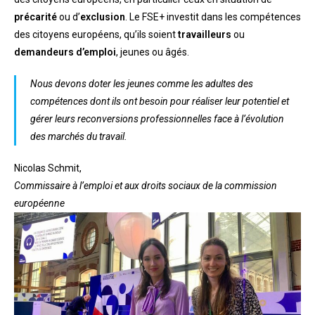
précarité
ou d’
exclusion
. Le FSE+ investit dans les compétences
des citoyens européens, qu’ils soient
travailleurs
ou
demandeurs d’emploi
, jeunes ou âgés.
Nous devons doter les jeunes comme les adultes des
compétences dont ils ont besoin pour réaliser leur potentiel et
gérer leurs reconversions professionnelles face à l’évolution
des marchés du travail.
Nicolas Schmit,
Commissaire à l’emploi et aux droits sociaux de la commission
européenne