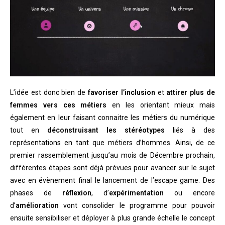
L’idée est donc bien de
favoriser l’inclusion
et
attirer plus de
femmes vers ces métiers
en les orientant mieux mais
également en leur faisant connaitre les métiers du numérique
tout en
déconstruisant les stéréotypes
liés à des
représentations en tant que métiers d’hommes. Ainsi, de ce
premier rassemblement jusqu’au mois de Décembre prochain,
différentes étapes sont déjà prévues pour avancer sur le sujet
avec en évènement final le lancement de l’escape game. Des
phases de
réflexion
, d’
expérimentation
ou encore
d’
amélioration
vont consolider le programme pour pouvoir
ensuite sensibiliser et déployer à plus grande échelle le concept