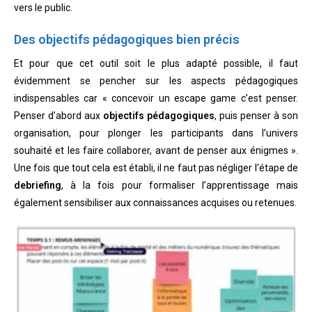
vers le public.
Des objectifs pédagogiques bien précis
Et pour que cet outil soit le plus adapté possible, il faut
évidemment se pencher sur les aspects pédagogiques
indispensables car « concevoir un escape game c’est penser.
Penser d’abord aux
objectifs pédagogiques
, puis penser à son
organisation, pour plonger les participants dans l’univers
souhaité et les faire collaborer, avant de penser aux énigmes ».
Une fois que tout cela est établi, il ne faut pas négliger l’étape de
debriefing
, à la fois pour formaliser l’apprentissage mais
également sensibiliser aux connaissances acquises ou retenues.