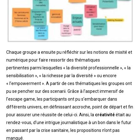
Chaque groupe a ensuite pu réfléchir sur les notions de mixité et
numérique pour faire ressortir des thématiques
pertinentes parmi lesquelles « la diversité professionnelle », « la
sensibilisation », « la richesse par la diversité » ou encore
« l’empowerment ». A partir de ces thématiques les groupes ont
pu se pencher sur des scenarii. Grâce à l’aspect immersif de
l’escape game, les participants ont pu s’embarquer dans
différents univers, en définissant accroche, point de départ et fin
pour assurer une réussite de celui-ci. Ainsi, la
créativité
était au
rendez-vous, d’une intrigue journalistique à un bon dans le futur
en passant par la crise sanitaire, les propositions n’ont pas
manqué.