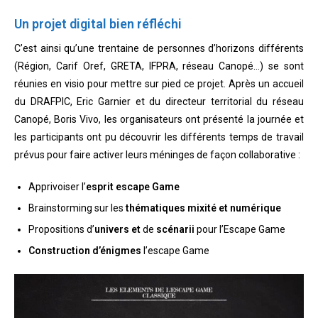
Un projet digital bien réfléchi
C’est ainsi qu’une trentaine de personnes d’horizons différents
(Région, Carif Oref, GRETA, IFPRA, réseau Canopé…) se sont
réunies en visio pour mettre sur pied ce projet. Après un accueil
du DRAFPIC, Eric Garnier et du directeur territorial du réseau
Canopé, Boris Vivo, les organisateurs ont présenté la journée et
les participants ont pu découvrir les différents temps de travail
prévus pour faire activer leurs méninges de façon collaborative :
Apprivoiser l’
esprit escape Game
Brainstorming sur les
thématiques mixité et numérique
Propositions d’
univers et
de
scénarii
pour l’Escape Game
Construction d’énigmes
l’escape Game