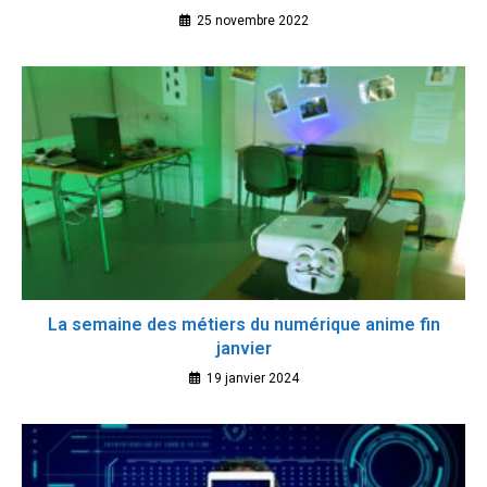
25 novembre 2022
La semaine des métiers du numérique anime fin
janvier
19 janvier 2024