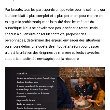
Par la suite, tous les participants ont pu voter pour le scénario qui
leur semblait le plus complet et le plus pertinent pour mettre en
exergue la problématique de la mixité dans les métiers du
numérique. Nous ne dévoilerons pas le scénario retenu mais
chacun a pu ensuite poser un contexte, proposer des
personnages, déterminer des enjeux, envisager des situations
ou encore définir une quête. Bref, tout était réuni pour passer
alors à la création des énigmes de manière collective avec les
supports et activités envisagés pour la résoudre.