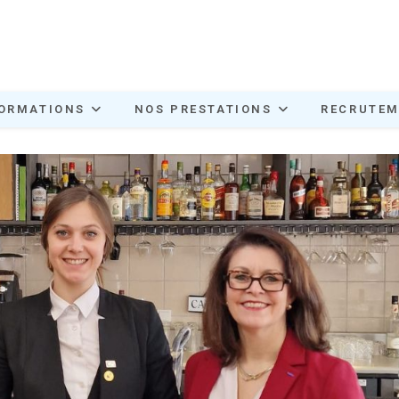
ORMATIONS
NOS PRESTATIONS
RECRUTE