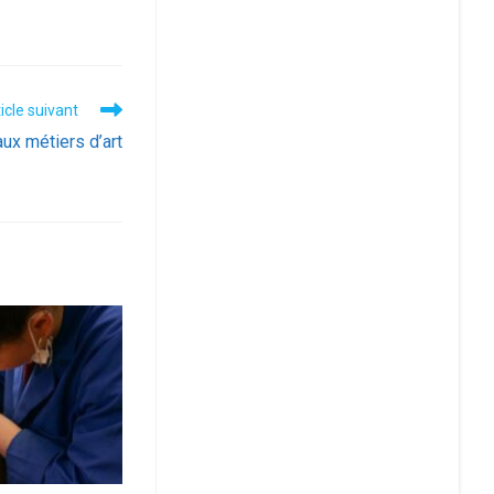
icle suivant
ux métiers d’art