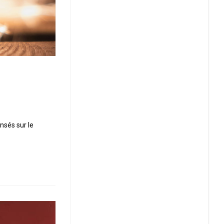
nsés sur le