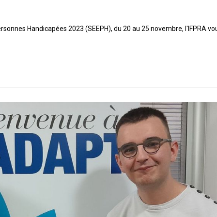
ersonnes Handicapées 2023 (SEEPH), du 20 au 25 novembre, l'IFPRA vous