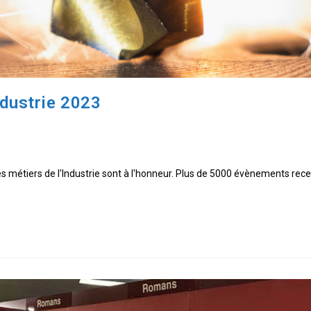
ndustrie 2023
 métiers de l'Industrie sont à l'honneur. Plus de 5000 évènements rece