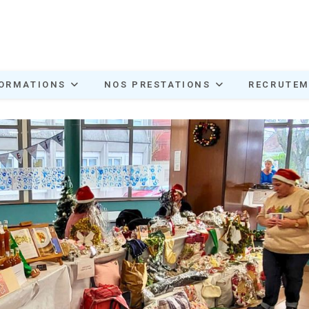
ORMATIONS
NOS PRESTATIONS
RECRUTE