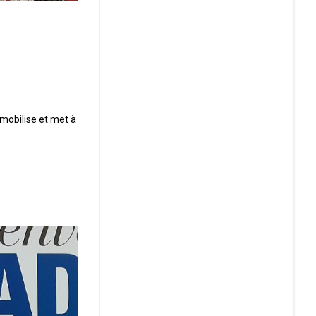
mobilise et met à