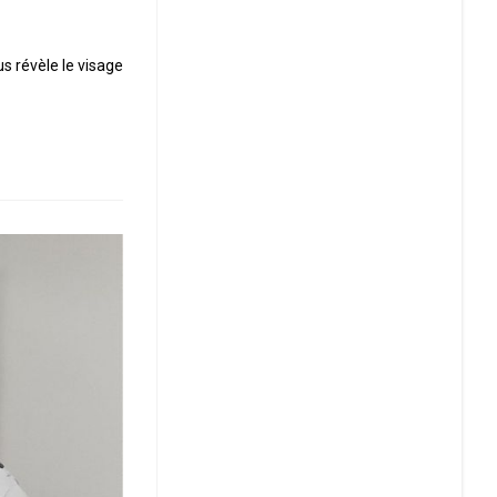
 révèle le visage