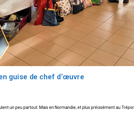
en guise de chef d’œuvre
lulent un peu partout. Mais en Normandie, et plus précisément au Trépor